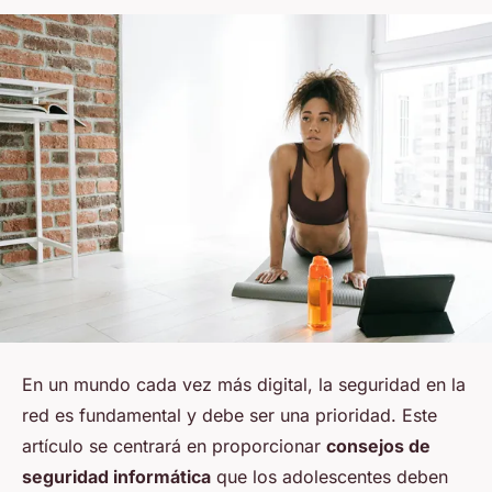
En un mundo cada vez más digital, la seguridad en la
red es fundamental y debe ser una prioridad. Este
artículo se centrará en proporcionar
consejos de
seguridad informática
que los adolescentes deben