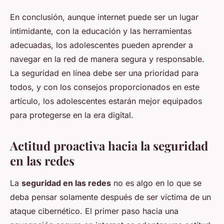
En conclusión, aunque internet puede ser un lugar
intimidante, con la educación y las herramientas
adecuadas, los adolescentes pueden aprender a
navegar en la red de manera segura y responsable.
La seguridad en línea debe ser una prioridad para
todos, y con los consejos proporcionados en este
artículo, los adolescentes estarán mejor equipados
para protegerse en la era digital.
Actitud proactiva hacia la seguridad
en las redes
La
seguridad en las redes
no es algo en lo que se
deba pensar solamente después de ser víctima de un
ataque cibernético. El primer paso hacia una