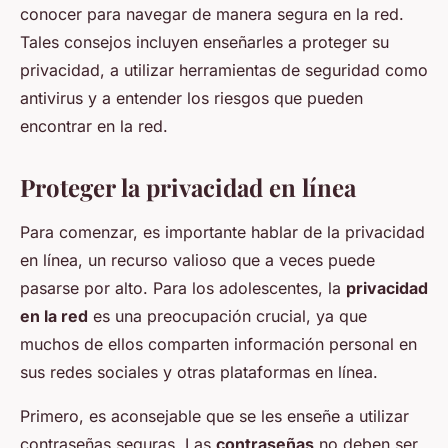
conocer para navegar de manera segura en la red.
Tales consejos incluyen enseñarles a proteger su
privacidad, a utilizar herramientas de seguridad como
antivirus y a entender los riesgos que pueden
encontrar en la red.
Proteger la privacidad en línea
Para comenzar, es importante hablar de la privacidad
en línea, un recurso valioso que a veces puede
pasarse por alto. Para los adolescentes, la
privacidad
en la red
es una preocupación crucial, ya que
muchos de ellos comparten información personal en
sus redes sociales y otras plataformas en línea.
Primero, es aconsejable que se les enseñe a utilizar
contraseñas seguras. Las
contraseñas
no deben ser