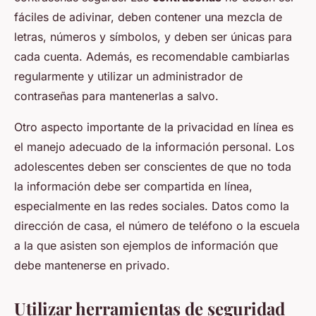
fáciles de adivinar, deben contener una mezcla de
letras, números y símbolos, y deben ser únicas para
cada cuenta. Además, es recomendable cambiarlas
regularmente y utilizar un administrador de
contraseñas para mantenerlas a salvo.
Otro aspecto importante de la privacidad en línea es
el manejo adecuado de la información personal. Los
adolescentes deben ser conscientes de que no toda
la información debe ser compartida en línea,
especialmente en las redes sociales. Datos como la
dirección de casa, el número de teléfono o la escuela
a la que asisten son ejemplos de información que
debe mantenerse en privado.
Utilizar herramientas de seguridad