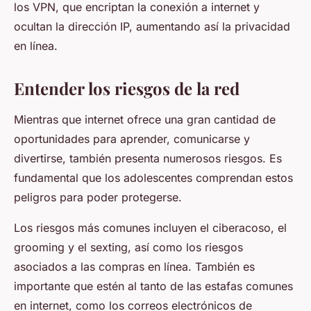
los VPN, que encriptan la conexión a internet y
ocultan la dirección IP, aumentando así la privacidad
en línea.
Entender los riesgos de la red
Mientras que internet ofrece una gran cantidad de
oportunidades para aprender, comunicarse y
divertirse, también presenta numerosos riesgos. Es
fundamental que los adolescentes comprendan estos
peligros para poder protegerse.
Los riesgos más comunes incluyen el ciberacoso, el
grooming y el sexting, así como los riesgos
asociados a las compras en línea. También es
importante que estén al tanto de las estafas comunes
en internet, como los correos electrónicos de