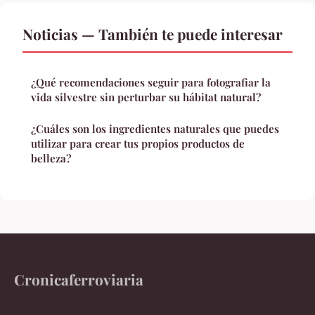
Noticias — También te puede interesar
¿Qué recomendaciones seguir para fotografiar la
vida silvestre sin perturbar su hábitat natural?
¿Cuáles son los ingredientes naturales que puedes
utilizar para crear tus propios productos de
belleza?
Cronicaferroviaria