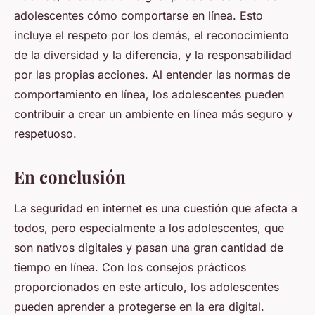
adolescentes cómo comportarse en línea. Esto
incluye el respeto por los demás, el reconocimiento
de la diversidad y la diferencia, y la responsabilidad
por las propias acciones. Al entender las normas de
comportamiento en línea, los adolescentes pueden
contribuir a crear un ambiente en línea más seguro y
respetuoso.
En conclusión
La seguridad en internet es una cuestión que afecta a
todos, pero especialmente a los adolescentes, que
son nativos digitales y pasan una gran cantidad de
tiempo en línea. Con los consejos prácticos
proporcionados en este artículo, los adolescentes
pueden aprender a protegerse en la era digital.