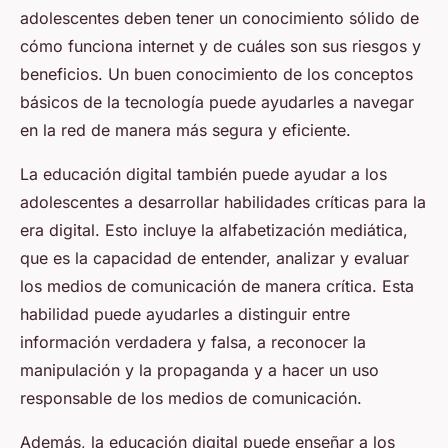
adolescentes deben tener un conocimiento sólido de
cómo funciona internet y de cuáles son sus riesgos y
beneficios. Un buen conocimiento de los conceptos
básicos de la tecnología puede ayudarles a navegar
en la red de manera más segura y eficiente.
La educación digital también puede ayudar a los
adolescentes a desarrollar habilidades críticas para la
era digital. Esto incluye la alfabetización mediática,
que es la capacidad de entender, analizar y evaluar
los medios de comunicación de manera crítica. Esta
habilidad puede ayudarles a distinguir entre
información verdadera y falsa, a reconocer la
manipulación y la propaganda y a hacer un uso
responsable de los medios de comunicación.
Además, la educación digital puede enseñar a los