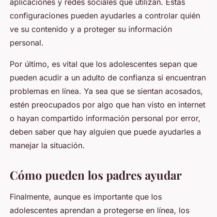
aplicaciones y redes sociales que utilizan. Estas
configuraciones pueden ayudarles a controlar quién
ve su contenido y a proteger su información
personal.
Por último, es vital que los adolescentes sepan que
pueden acudir a un adulto de confianza si encuentran
problemas en línea. Ya sea que se sientan acosados,
estén preocupados por algo que han visto en internet
o hayan compartido información personal por error,
deben saber que hay alguien que puede ayudarles a
manejar la situación.
Cómo pueden los padres ayudar
Finalmente, aunque es importante que los
adolescentes aprendan a protegerse en línea, los