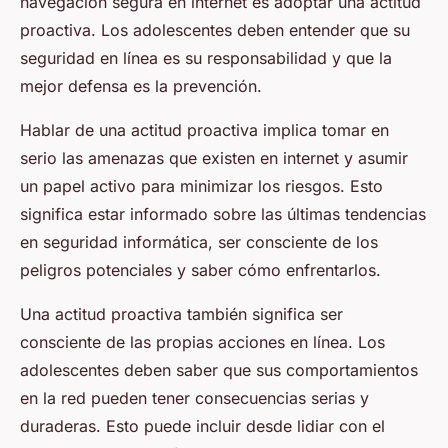
navegación segura en internet es adoptar una actitud
proactiva. Los adolescentes deben entender que su
seguridad en línea es su responsabilidad y que la
mejor defensa es la prevención.
Hablar de una actitud proactiva implica tomar en
serio las amenazas que existen en internet y asumir
un papel activo para minimizar los riesgos. Esto
significa estar informado sobre las últimas tendencias
en seguridad informática, ser consciente de los
peligros potenciales y saber cómo enfrentarlos.
Una actitud proactiva también significa ser
consciente de las propias acciones en línea. Los
adolescentes deben saber que sus comportamientos
en la red pueden tener consecuencias serias y
duraderas. Esto puede incluir desde lidiar con el