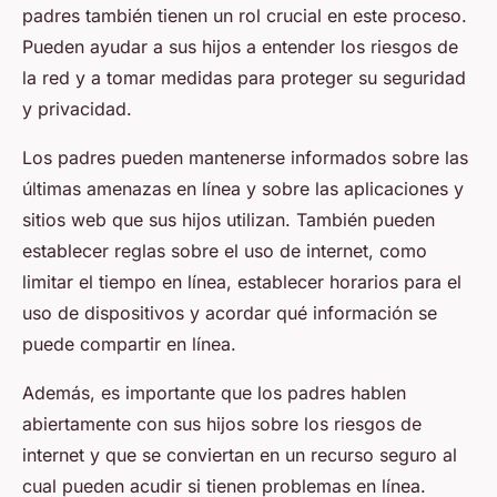
padres también tienen un rol crucial en este proceso.
Pueden ayudar a sus hijos a entender los riesgos de
la red y a tomar medidas para proteger su seguridad
y privacidad.
Los padres pueden mantenerse informados sobre las
últimas amenazas en línea y sobre las aplicaciones y
sitios web que sus hijos utilizan. También pueden
establecer reglas sobre el uso de internet, como
limitar el tiempo en línea, establecer horarios para el
uso de dispositivos y acordar qué información se
puede compartir en línea.
Además, es importante que los padres hablen
abiertamente con sus hijos sobre los riesgos de
internet y que se conviertan en un recurso seguro al
cual pueden acudir si tienen problemas en línea.