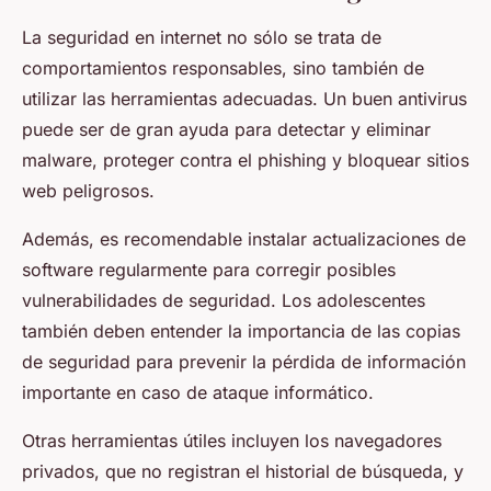
La seguridad en internet no sólo se trata de
comportamientos responsables, sino también de
utilizar las herramientas adecuadas. Un buen antivirus
puede ser de gran ayuda para detectar y eliminar
malware, proteger contra el phishing y bloquear sitios
web peligrosos.
Además, es recomendable instalar actualizaciones de
software regularmente para corregir posibles
vulnerabilidades de seguridad. Los adolescentes
también deben entender la importancia de las copias
de seguridad para prevenir la pérdida de información
importante en caso de ataque informático.
Otras herramientas útiles incluyen los navegadores
privados, que no registran el historial de búsqueda, y