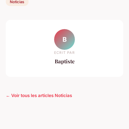
Noticias
B
ECRIT PAR
Baptiste
← Voir tous les articles Noticias