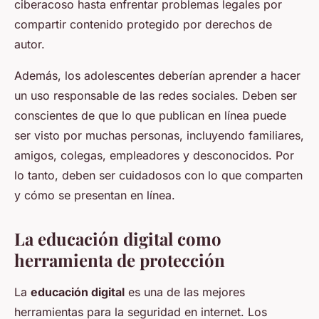
ciberacoso hasta enfrentar problemas legales por
compartir contenido protegido por derechos de
autor.
Además, los adolescentes deberían aprender a hacer
un uso responsable de las redes sociales. Deben ser
conscientes de que lo que publican en línea puede
ser visto por muchas personas, incluyendo familiares,
amigos, colegas, empleadores y desconocidos. Por
lo tanto, deben ser cuidadosos con lo que comparten
y cómo se presentan en línea.
La educación digital como
herramienta de protección
La
educación digital
es una de las mejores
herramientas para la seguridad en internet. Los