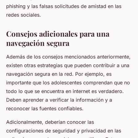
phishing y las falsas solicitudes de amistad en las
redes sociales.
Consejos adicionales para una
navegación segura
Además de los consejos mencionados anteriormente,
existen otras estrategias que pueden contribuir a una
navegación segura en la red. Por ejemplo, es
importante que los adolescentes comprendan que no
todo lo que se encuentra en internet es verdadero.
Deben aprender a verificar la información y a
reconocer las fuentes confiables.
Adicionalmente, deberían conocer las
configuraciones de seguridad y privacidad en las