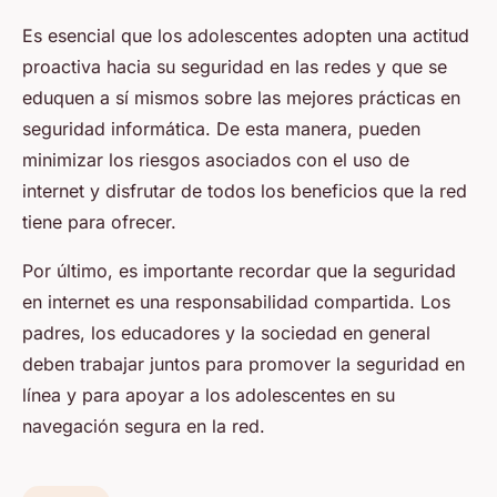
Es esencial que los adolescentes adopten una actitud
proactiva hacia su seguridad en las redes y que se
eduquen a sí mismos sobre las mejores prácticas en
seguridad informática. De esta manera, pueden
minimizar los riesgos asociados con el uso de
internet y disfrutar de todos los beneficios que la red
tiene para ofrecer.
Por último, es importante recordar que la seguridad
en internet es una responsabilidad compartida. Los
padres, los educadores y la sociedad en general
deben trabajar juntos para promover la seguridad en
línea y para apoyar a los adolescentes en su
navegación segura en la red.