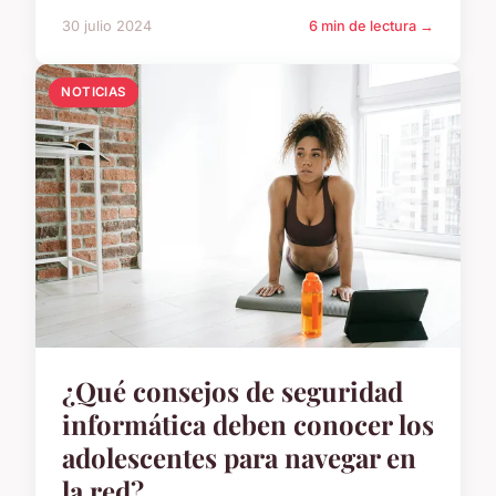
30 julio 2024
6 min de lectura →
NOTICIAS
¿Qué consejos de seguridad
informática deben conocer los
adolescentes para navegar en
la red?