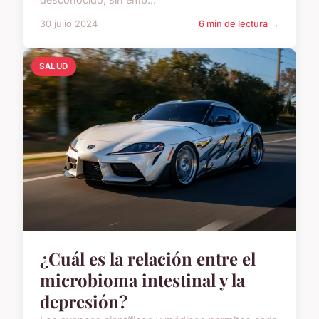
30 julio 2024
6 min de lectura →
SALUD
¿Cuál es la relación entre el
microbioma intestinal y la
depresión?