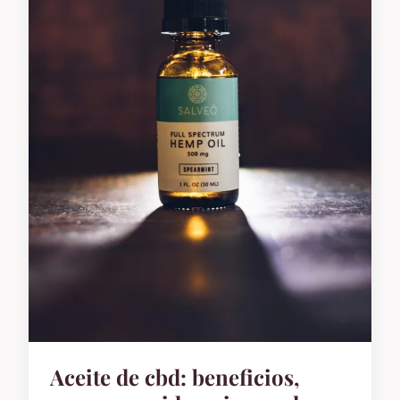
Aceite de cbd: beneficios,