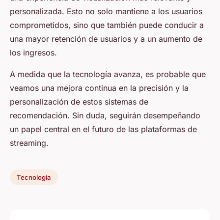
personalizada. Esto no solo mantiene a los usuarios
comprometidos, sino que también puede conducir a
una mayor retención de usuarios y a un aumento de
los ingresos.
A medida que la tecnología avanza, es probable que
veamos una mejora continua en la precisión y la
personalización de estos sistemas de
recomendación. Sin duda, seguirán desempeñando
un papel central en el futuro de las plataformas de
streaming.
Tecnología