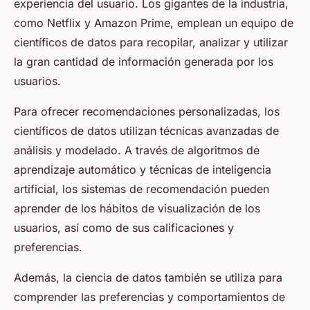
experiencia del usuario. Los gigantes de la industria,
como Netflix y Amazon Prime, emplean un equipo de
científicos de datos para recopilar, analizar y utilizar
la gran cantidad de información generada por los
usuarios.
Para ofrecer recomendaciones personalizadas, los
científicos de datos utilizan técnicas avanzadas de
análisis y modelado. A través de algoritmos de
aprendizaje automático y técnicas de inteligencia
artificial, los sistemas de recomendación pueden
aprender de los hábitos de visualización de los
usuarios, así como de sus calificaciones y
preferencias.
Además, la ciencia de datos también se utiliza para
comprender las preferencias y comportamientos de