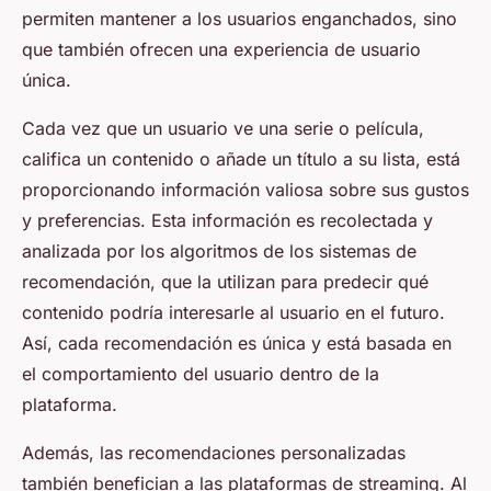
permiten mantener a los usuarios enganchados, sino
que también ofrecen una experiencia de usuario
única.
Cada vez que un usuario ve una serie o película,
califica un contenido o añade un título a su lista, está
proporcionando información valiosa sobre sus gustos
y preferencias. Esta información es recolectada y
analizada por los algoritmos de los sistemas de
recomendación, que la utilizan para predecir qué
contenido podría interesarle al usuario en el futuro.
Así, cada recomendación es única y está basada en
el comportamiento del usuario dentro de la
plataforma.
Además, las recomendaciones personalizadas
también benefician a las plataformas de streaming. Al