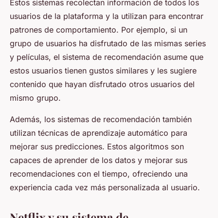
Estos sistemas recolectan información de todos los
usuarios de la plataforma y la utilizan para encontrar
patrones de comportamiento. Por ejemplo, si un
grupo de usuarios ha disfrutado de las mismas series
y películas, el sistema de recomendación asume que
estos usuarios tienen gustos similares y les sugiere
contenido que hayan disfrutado otros usuarios del
mismo grupo.
Además, los sistemas de recomendación también
utilizan técnicas de aprendizaje automático para
mejorar sus predicciones. Estos algoritmos son
capaces de aprender de los datos y mejorar sus
recomendaciones con el tiempo, ofreciendo una
experiencia cada vez más personalizada al usuario.
Netflix y su sistema de