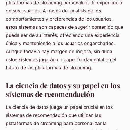
plataformas de streaming personalizar la experiencia
de sus usuarios. A través del análisis de los
comportamientos y preferencias de los usuarios,
estos sistemas son capaces de sugerir contenido que
pueda ser de su interés, ofreciendo una experiencia
única y manteniendo a los usuarios enganchados.
Aunque todavía hay margen de mejora, sin duda,
estos sistemas jugarán un papel fundamental en el
futuro de las plataformas de streaming.
La ciencia de datos y su papel en los
sistemas de recomendación
La ciencia de datos juega un papel crucial en los
sistemas de recomendación que utilizan las
plataformas de streaming para personalizar la