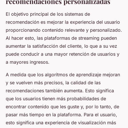
recomendaciones personalizadas
El objetivo principal de los sistemas de
recomendación es mejorar la experiencia del usuario
proporcionando contenido relevante y personalizado.
Al hacer esto, las plataformas de streaming pueden
aumentar la satisfacción del cliente, lo que a su vez
puede conducir a una mayor retención de usuarios y
a mayores ingresos.
A medida que los algoritmos de aprendizaje mejoran
y se vuelven más precisos, la calidad de las
recomendaciones también aumenta. Esto significa
que los usuarios tienen más probabilidades de
encontrar contenido que les guste y, por lo tanto, de
pasar más tiempo en la plataforma. Para el usuario,
esto significa una experiencia de visualización más