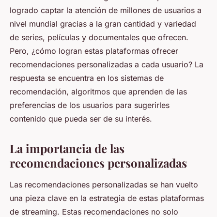
logrado captar la atención de millones de usuarios a
nivel mundial gracias a la gran cantidad y variedad
de series, películas y documentales que ofrecen.
Pero, ¿cómo logran estas plataformas ofrecer
recomendaciones personalizadas a cada usuario? La
respuesta se encuentra en los sistemas de
recomendación, algoritmos que aprenden de las
preferencias de los usuarios para sugerirles
contenido que pueda ser de su interés.
La importancia de las
recomendaciones personalizadas
Las recomendaciones personalizadas se han vuelto
una pieza clave en la estrategia de estas plataformas
de streaming. Estas recomendaciones no solo