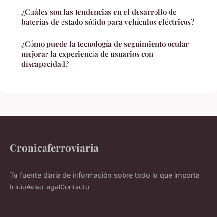
¿Cuáles son las tendencias en el desarrollo de
baterías de estado sólido para vehículos eléctricos?
¿Cómo puede la tecnología de seguimiento ocular
mejorar la experiencia de usuarios con
discapacidad?
Cronicaferroviaria
Tu fuente diaria de información sobre todo lo que importa
Inicio
Aviso legal
Contacto