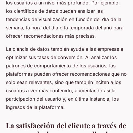
los usuarios a un nivel más profundo. Por ejemplo,
los científicos de datos pueden analizar las
tendencias de visualización en función del día de la
semana, la hora del día o la temporada del año para
ofrecer recomendaciones más precisas.
La ciencia de datos también ayuda a las empresas a
optimizar sus tasas de conversión. Al analizar los
patrones de comportamiento de los usuarios, las
plataformas pueden ofrecer recomendaciones que no
solo sean relevantes, sino que también inciten a los
usuarios a ver más contenido, aumentando así la
participación del usuario y, en última instancia, los
ingresos de la plataforma.
La satisfacción del cliente a través de