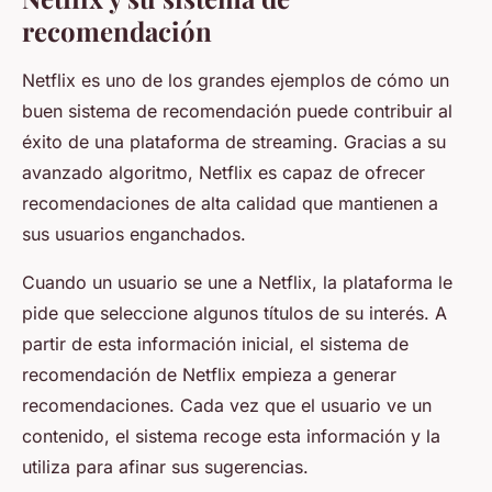
recomendación
Netflix es uno de los grandes ejemplos de cómo un
buen sistema de recomendación puede contribuir al
éxito de una plataforma de streaming. Gracias a su
avanzado algoritmo, Netflix es capaz de ofrecer
recomendaciones de alta calidad que mantienen a
sus usuarios enganchados.
Cuando un usuario se une a Netflix, la plataforma le
pide que seleccione algunos títulos de su interés. A
partir de esta información inicial, el sistema de
recomendación de Netflix empieza a generar
recomendaciones. Cada vez que el usuario ve un
contenido, el sistema recoge esta información y la
utiliza para afinar sus sugerencias.