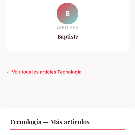
B
ECRIT PAR
Baptiste
← Voir tous les articles Tecnología
Tecnología — Más artículos