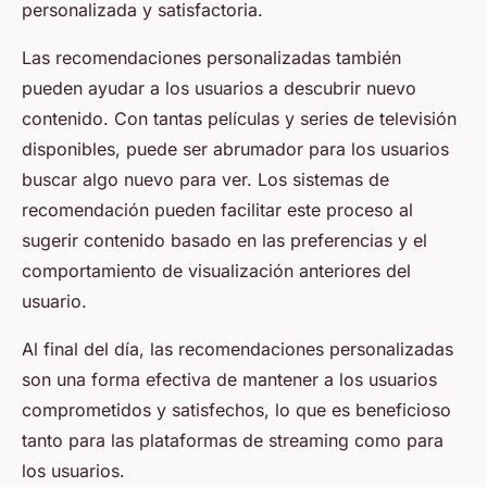
personalizada y satisfactoria.
Las recomendaciones personalizadas también
pueden ayudar a los usuarios a descubrir nuevo
contenido. Con tantas películas y series de televisión
disponibles, puede ser abrumador para los usuarios
buscar algo nuevo para ver. Los sistemas de
recomendación pueden facilitar este proceso al
sugerir contenido basado en las preferencias y el
comportamiento de visualización anteriores del
usuario.
Al final del día, las recomendaciones personalizadas
son una forma efectiva de mantener a los usuarios
comprometidos y satisfechos, lo que es beneficioso
tanto para las plataformas de streaming como para
los usuarios.