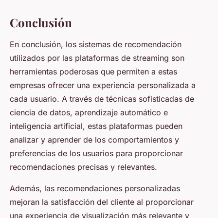
Conclusión
En conclusión, los sistemas de recomendación
utilizados por las plataformas de streaming son
herramientas poderosas que permiten a estas
empresas ofrecer una experiencia personalizada a
cada usuario. A través de técnicas sofisticadas de
ciencia de datos, aprendizaje automático e
inteligencia artificial, estas plataformas pueden
analizar y aprender de los comportamientos y
preferencias de los usuarios para proporcionar
recomendaciones precisas y relevantes.
Además, las recomendaciones personalizadas
mejoran la satisfacción del cliente al proporcionar
una experiencia de visualización más relevante y