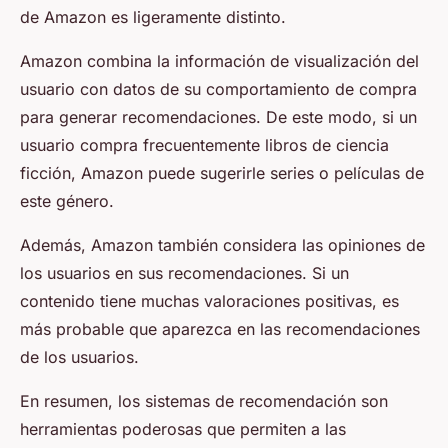
de Amazon es ligeramente distinto.
Amazon combina la información de visualización del
usuario con datos de su comportamiento de compra
para generar recomendaciones. De este modo, si un
usuario compra frecuentemente libros de ciencia
ficción, Amazon puede sugerirle series o películas de
este género.
Además, Amazon también considera las opiniones de
los usuarios en sus recomendaciones. Si un
contenido tiene muchas valoraciones positivas, es
más probable que aparezca en las recomendaciones
de los usuarios.
En resumen, los sistemas de recomendación son
herramientas poderosas que permiten a las