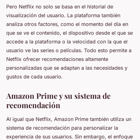
Pero Netflix no solo se basa en el historial de
visualización del usuario. La plataforma también
analiza otros factores, como el momento del día en
que se ve el contenido, el dispositivo desde el que se
accede a la plataforma o la velocidad con la que el
usuario ve las series o películas. Todo esto permite a
Netflix ofrecer recomendaciones altamente
personalizadas que se adaptan a las necesidades y
gustos de cada usuario.
Amazon Prime y su sistema de
recomendación
Al igual que Netflix, Amazon Prime también utiliza un
sistema de recomendación para personalizar la
experiencia de sus usuarios. Sin embargo, el enfoque