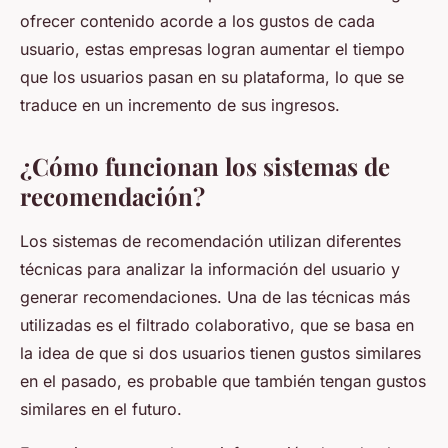
ofrecer contenido acorde a los gustos de cada
usuario, estas empresas logran aumentar el tiempo
que los usuarios pasan en su plataforma, lo que se
traduce en un incremento de sus ingresos.
¿Cómo funcionan los sistemas de
recomendación?
Los sistemas de recomendación utilizan diferentes
técnicas para analizar la información del usuario y
generar recomendaciones. Una de las técnicas más
utilizadas es el filtrado colaborativo, que se basa en
la idea de que si dos usuarios tienen gustos similares
en el pasado, es probable que también tengan gustos
similares en el futuro.