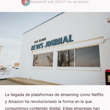
Baptiste
30 julio 2024
7 min de lecture
B
La llegada de plataformas de streaming como Netflix
y Amazon ha revolucionado la forma en la que
consumimos contenido digital. Estas empresas han