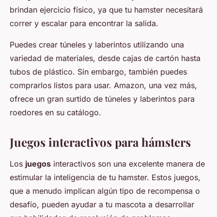
brindan ejercicio físico, ya que tu hamster necesitará
correr y escalar para encontrar la salida.
Puedes crear túneles y laberintos utilizando una
variedad de materiales, desde cajas de cartón hasta
tubos de plástico. Sin embargo, también puedes
comprarlos listos para usar. Amazon, una vez más,
ofrece un gran surtido de túneles y laberintos para
roedores en su catálogo.
Juegos interactivos para hámsters
Los
juegos
interactivos son una excelente manera de
estimular la inteligencia de tu hamster. Estos juegos,
que a menudo implican algún tipo de recompensa o
desafío, pueden ayudar a tu mascota a desarrollar