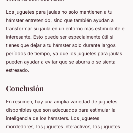
Los juguetes para jaulas no solo mantienen a tu
hámster entretenido, sino que también ayudan a
transformar su jaula en un entorno más estimulante e
interesante. Esto puede ser especialmente útil si
tienes que dejar a tu hámster solo durante largos
períodos de tiempo, ya que los juguetes para jaulas
pueden ayudar a evitar que se aburra o se sienta
estresado.
Conclusión
En resumen, hay una amplia variedad de juguetes
disponibles que son adecuados para estimular la
inteligencia de los hámsters. Los juguetes
mordedores, los juguetes interactivos, los juguetes