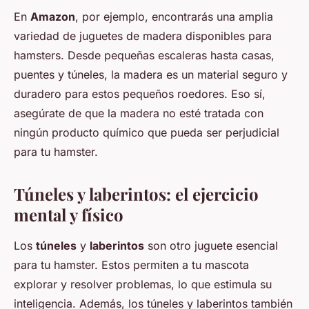
En
Amazon
, por ejemplo, encontrarás una amplia
variedad de juguetes de madera disponibles para
hamsters. Desde pequeñas escaleras hasta casas,
puentes y túneles, la madera es un material seguro y
duradero para estos pequeños roedores. Eso sí,
asegúrate de que la madera no esté tratada con
ningún producto químico que pueda ser perjudicial
para tu hamster.
Túneles y laberintos: el ejercicio
mental y físico
Los
túneles
y
laberintos
son otro juguete esencial
para tu hamster. Estos permiten a tu mascota
explorar y resolver problemas, lo que estimula su
inteligencia. Además, los túneles y laberintos también