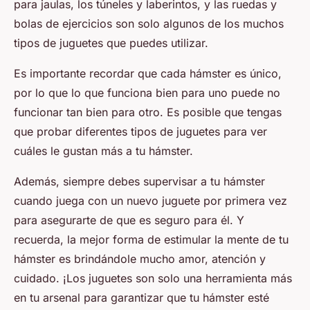
para jaulas, los túneles y laberintos, y las ruedas y
bolas de ejercicios son solo algunos de los muchos
tipos de juguetes que puedes utilizar.
Es importante recordar que cada hámster es único,
por lo que lo que funciona bien para uno puede no
funcionar tan bien para otro. Es posible que tengas
que probar diferentes tipos de juguetes para ver
cuáles le gustan más a tu hámster.
Además, siempre debes supervisar a tu hámster
cuando juega con un nuevo juguete por primera vez
para asegurarte de que es seguro para él. Y
recuerda, la mejor forma de estimular la mente de tu
hámster es brindándole mucho amor, atención y
cuidado. ¡Los juguetes son solo una herramienta más
en tu arsenal para garantizar que tu hámster esté