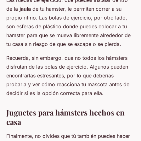
de la
jaula
de tu hamster, le permiten correr a su
propio ritmo. Las bolas de ejercicio, por otro lado,
son esferas de plástico donde puedes colocar a tu
hamster para que se mueva libremente alrededor de
tu casa sin riesgo de que se escape o se pierda.
Recuerda, sin embargo, que no todos los hámsters
disfrutan de las bolas de ejercicio. Algunos pueden
encontrarlas estresantes, por lo que deberías
probarla y ver cómo reacciona tu mascota antes de
decidir si es la opción correcta para ella.
Juguetes para hámsters hechos en
casa
Finalmente, no olvides que tú también puedes hacer