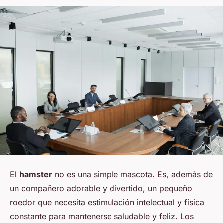
El
hamster
no es una simple mascota. Es, además de
un compañero adorable y divertido, un pequeño
roedor que necesita estimulación intelectual y física
constante para mantenerse saludable y feliz. Los