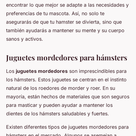
encontrar lo que mejor se adapte a las necesidades y
preferencias de tu mascota. Así, no solo te
asegurarás de que tu hamster se divierta, sino que
también ayudarás a mantener su mente y su cuerpo
sanos y activos.
Juguetes mordedores para hámsters
Los
juguetes mordedores
son imprescindibles para
los hámsters. Estos juguetes se centran en el instinto
natural de los roedores de morder y roer. En su
mayoría, están hechos de materiales que son seguros
para masticar y pueden ayudar a mantener los
dientes de los hámsters saludables y fuertes.
Existen diferentes tipos de juguetes mordedores para
hámsters en el mercado. Algunos se asemejan a