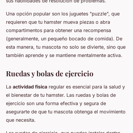
sus habilidades de resolución de problemas.
Una opción popular son los juguetes "puzzle", que
requieren que tu hamster mueva piezas o abra
compartimentos para obtener una recompensa
(generalmente, un pequeño bocado de comida). De
esta manera, tu mascota no solo se divierte, sino que
también aprende y se mantiene mentalmente activa.
Ruedas y bolas de ejercicio
La
actividad física
regular es esencial para la salud y
el bienestar de tu hamster. Las ruedas y bolas de
ejercicio son una forma efectiva y segura de
asegurarte de que tu mascota obtenga el movimiento
que necesita.
Las ruedas de ejercicio, que puedes instalar dentro