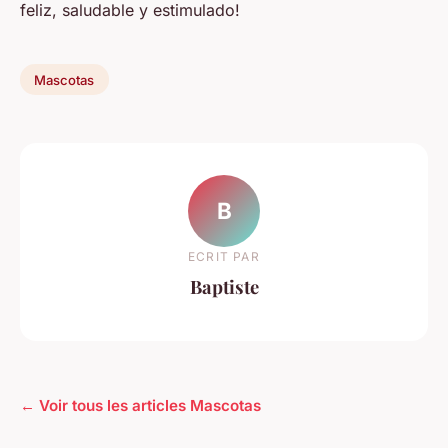
feliz, saludable y estimulado!
Mascotas
B
ECRIT PAR
Baptiste
← Voir tous les articles Mascotas