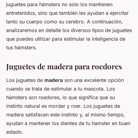
juguetes para hámsters no solo los mantienen
entretenidos, sino que también les ayudan a ejercitar
tanto su cuerpo como su cerebro. A continuación,
analizaremos en detalle los diversos tipos de juguetes
que puedes utilizar para estimular la inteligencia de
tus hámsters.
Juguetes de madera para roedores
Los juguetes de
madera
son una excelente opción
cuando se trata de estimular a tu mascota. Los
hámsters son roedores, lo que significa que su
instinto natural es morder y roer. Los juguetes de
madera satisfacen este instinto y, al mismo tiempo,
ayudan a mantener los dientes de tu hamster en buen
estado.