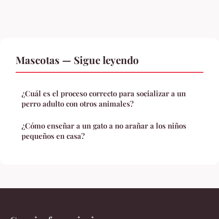
Mascotas — Sigue leyendo
¿Cuál es el proceso correcto para socializar a un
perro adulto con otros animales?
¿Cómo enseñar a un gato a no arañar a los niños
pequeños en casa?