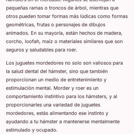
pequeñas ramas o troncos de árbol, mientras que
otros pueden tomar formas más lúdicas como formas
geométricas, frutas o personajes de dibujos
animados. En su mayoría, están hechos de madera,
corcho, loofah, maíz o materiales similares que son
seguros y saludables para roer.
Los juguetes mordedores no solo son valiosos para
la salud dental del hámster, sino que también
proporcionan un medio de entretenimiento y
estimulación mental. Morder y roer es un
comportamiento instintivo para los hámsters, y al
proporcionarles una variedad de juguetes
mordedores, estás alimentando ese instinto y
ayudando a tu hámster a mantenerse mentalmente
estimulado y ocupado.