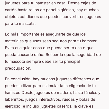
juguetes para tu hamster en casa. Desde cajas de
cartón hasta rollos de papel higiénico, hay muchos
objetos cotidianos que puedes convertir en juguetes
para tu mascota.
Lo más importante es asegurarte de que los
materiales que uses sean seguros para tu hamster.
Evita cualquier cosa que pueda ser tóxica o que
pueda causarle daño. Recuerda que la seguridad de
tu mascota siempre debe ser tu principal
preocupación.
En conclusión, hay muchos juguetes diferentes que
puedes utilizar para estimular la inteligencia de tu
hamster. Desde juguetes de madera, hasta túneles y
laberintos, juegos interactivos, ruedas y bolas de
ejercicio, e incluso juguetes caseros, la clave es