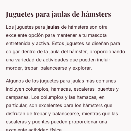
Juguetes para jaulas de hámsters
Los juguetes para
jaulas
de hámsters son otra
excelente opción para mantener a tu mascota
entretenida y activa. Estos juguetes se diseñan para
colgar dentro de la jaula del hámster, proporcionando
una variedad de actividades que pueden incluir
morder, trepar, balancearse y explorar.
Algunos de los juguetes para jaulas más comunes
incluyen columpios, hamacas, escaleras, puentes y
campanas. Los columpios y las hamacas, en
particular, son excelentes para los hámsters que
disfrutan de trepar y balancearse, mientras que las
escaleras y puentes pueden proporcionar una
excelente actividad física.